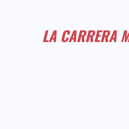
LA CARRERA M