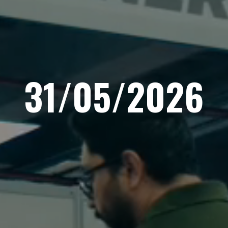
31/05/2026