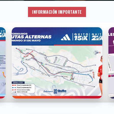
INFORMACIÓN IMPORTANTE