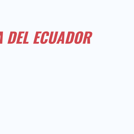
A DEL ECUADOR