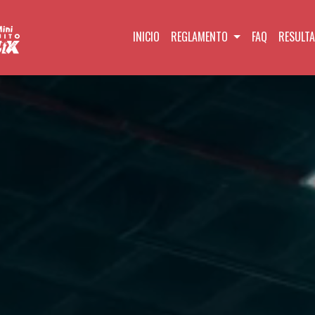
INICIO
REGLAMENTO
FAQ
RESULT