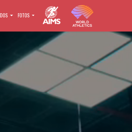
ADOS
FOTOS