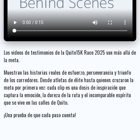
Los videos de testimonios de la Quito15K Race 2025 van más allá de
la meta.
Muestran las historias reales de esfuerzo, perseverancia y triunfo
de los corredores. Desde atletas de élite hasta quienes cruzaron la
meta por primera vez: cada clip es una dosis de inspiración que
captura la emoción, la dureza de la ruta y el incomparable espíritu
que se vive en las calles de Quito.
¡Una prueba de que cada paso cuenta!