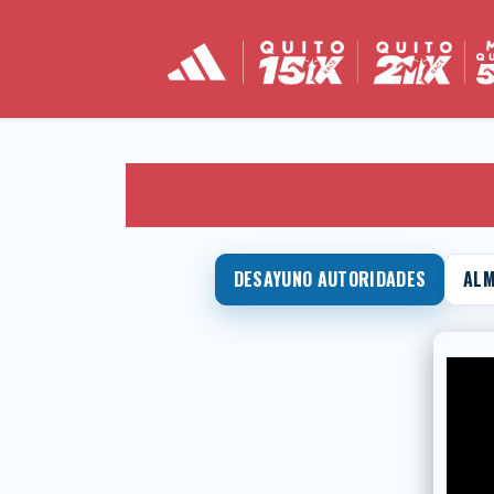
DESAYUNO AUTORIDADES
ALM