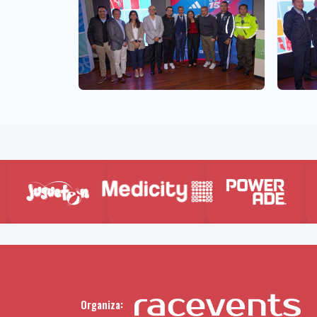
Organiza: